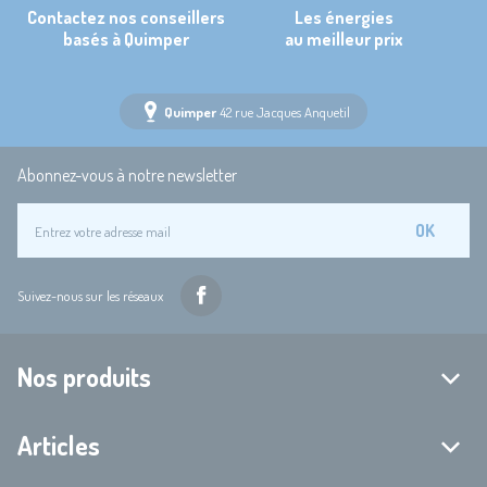
Contactez nos conseillers
Les énergies
basés à Quimper
au meilleur prix
Quimper
42 rue Jacques Anquetil
Abonnez-vous à notre newsletter
OK
Suivez-nous sur les réseaux
Nos produits
Articles