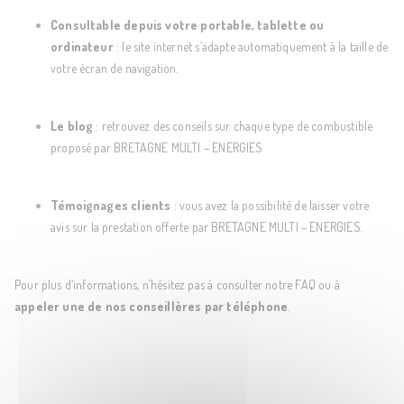
Consultable depuis votre portable, tablette ou
ordinateur
: le site internet s’adapte automatiquement à la taille de
votre écran de navigation.
Le
blog
: retrouvez des conseils sur chaque type de combustible
proposé par BRETAGNE MULTI – ENERGIES.
Témoignages clients
: vous avez la possibilité de laisser votre
avis sur la prestation offerte par BRETAGNE MULTI – ENERGIES.
Pour plus d’informations, n’hésitez pas à consulter notre FAQ ou à
appeler une de nos conseillères par téléphone
.