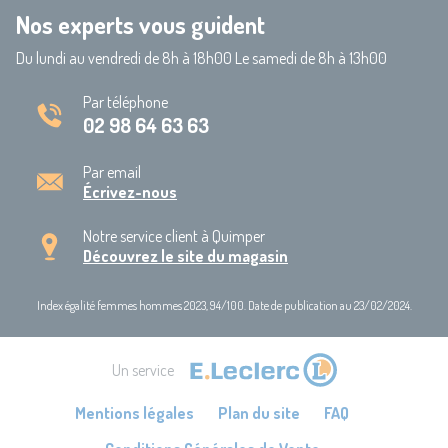
Nos experts vous guident
Du lundi au vendredi de 8h à 18h00 Le samedi de 8h à 13h00
Par téléphone
02 98 64 63 63
Par email
Écrivez-nous
Notre service client à Quimper
Découvrez le site du magasin
Index égalité femmes hommes 2023, 94/100. Date de publication au 23/02/2024.
Un service
Mentions légales
Plan du site
FAQ