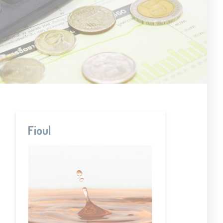
Fioul