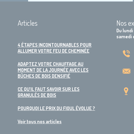
Articles
Nos ex
Du lundi
samedi 
4 ÉTAPES INCONTOURNABLES POUR
ALLUMER VOTRE FEU DE CHEMINÉE
ADAPTEZ VOTRE CHAUFFAGE AU
MOMENT DE LA JOURNÉE AVEC LES
BÛCHES DE BOIS DENSIFIÉ
CE QU’IL FAUT SAVOIR SUR LES
GRANULÉS DE BOIS
POURQUOI LE PRIX DU FIOUL ÉVOLUE ?
Voir tous nos articles