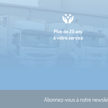
Plus de 25 ans
à votre service
Abonnez-vous à notre newsle