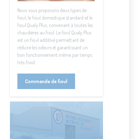
Nous vous proposons deux types de
fioul, le fioul domestique standard et le
fioul Qualy Plus, convenant à toutes les
chaudières au fioul. Le fioul Qualy Plus
est un fioul additivé permettant de
réduire les odeurs et garantissant un
bon fonctionnement même par temps
très froid.
Commande de fioul