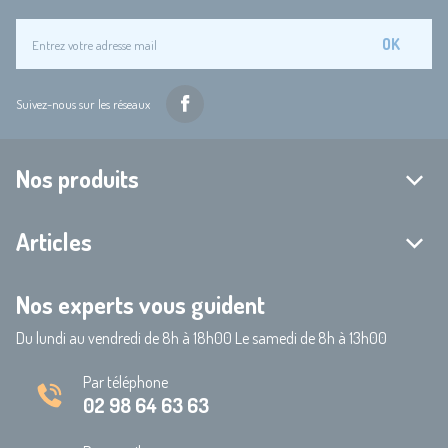
OK
Suivez-nous sur les réseaux
Nos produits
Articles
Nos experts vous guident
Du lundi au vendredi de 8h à 18h00 Le samedi de 8h à 13h00
Par téléphone
02 98 64 63 63