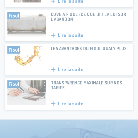
Lire la suite
CUVE A FIOUL : CE QUE DIT LA LOI SUR
Fioul
L'ABANDON
Lire la suite
LES AVANTAGES DU FIOUL QUALY PLUS
Fioul
Lire la suite
TRANSPARENCE MAXIMALE SUR NOS
Fioul
TARIFS
Lire la suite