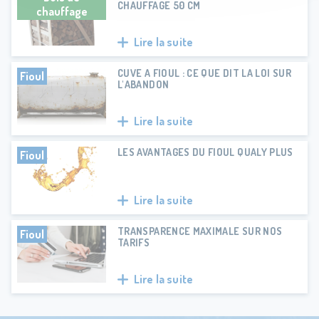
CHAUFFAGE 50 CM
chauffage
Lire la suite
CUVE A FIOUL : CE QUE DIT LA LOI SUR
Fioul
L'ABANDON
Lire la suite
LES AVANTAGES DU FIOUL QUALY PLUS
Fioul
Lire la suite
TRANSPARENCE MAXIMALE SUR NOS
Fioul
TARIFS
Lire la suite