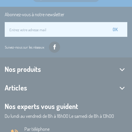
Abonnez-vous à notre newsletter
OK
Suivez-nous sur les réseaux
Nos produits
Articles
Nos experts vous guident
Du lundi au vendredi de 8h à 18h00 Le samedi de 8h à 13h00
Par téléphone