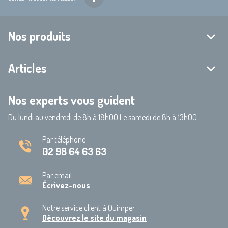
Nos produits
Articles
Nos experts vous guident
Du lundi au vendredi de 8h à 18h00 Le samedi de 8h à 13h00
Par téléphone
02 98 64 63 63
Par email
Écrivez-nous
Notre service client à Quimper
Découvrez le site du magasin