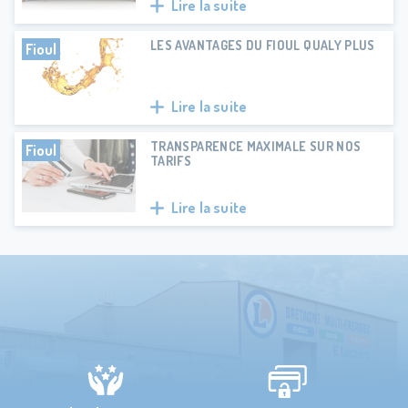
Lire la suite
LES AVANTAGES DU FIOUL QUALY PLUS
Fioul
Lire la suite
TRANSPARENCE MAXIMALE SUR NOS
Fioul
TARIFS
Lire la suite