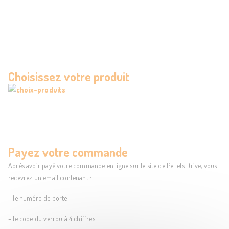
Choisissez votre produit
Payez votre commande
Après avoir payé votre commande en ligne sur le site de Pellets Drive, vous
recevrez un email contenant :
– le numéro de porte
– le code du verrou à 4 chiffres