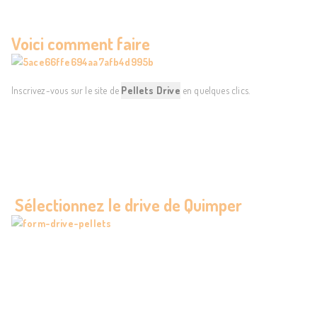
Voici comment faire
Inscrivez-vous sur le site de
Pellets Drive
en quelques clics.
Sélectionnez le drive de Quimper