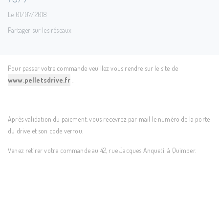
Le 01/07/2018
Partager sur les réseaux
Pour passer votre commande veuillez vous rendre sur le site de
www.pelletsdrive.fr
.
Après validation du paiement, vous recevrez par mail le numéro de la porte
du drive et son code verrou.
Venez retirer votre commande au 42, rue Jacques Anquetil à Quimper.