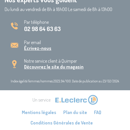
Du lundi au vendredi de 8h à 18h00 Le samedi de 8h à 13h00
Par téléphone
02 98 64 63 63
Par email
Écrivez-nous
Notre service client à Quimper
Découvrez le site du magasin
Index égalité femmes hommes 2023, 94/100. Date de publication au 23/02/2024.
Un service
Mentions légales
Plan du site
FAQ
Conditions Générales de Vente