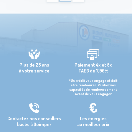
Plus de 25 ans
Paiement 4x et 5x
à votre service
TAEG de 7,90%
*Un crédit vous engage et doit
être remboursé. Vérifiez vos
capacités de remboursement
avant de vous engager
Contactez nos conseillers
Les énergies
basés à Quimper
au meilleur prix