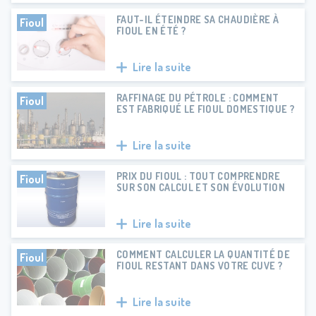
FAUT-IL ÉTEINDRE SA CHAUDIÈRE À
Fioul
FIOUL EN ÉTÉ ?
Lire la suite
RAFFINAGE DU PÉTROLE : COMMENT
Fioul
EST FABRIQUÉ LE FIOUL DOMESTIQUE ?
Lire la suite
PRIX DU FIOUL : TOUT COMPRENDRE
Fioul
SUR SON CALCUL ET SON ÉVOLUTION
Lire la suite
COMMENT CALCULER LA QUANTITÉ DE
Fioul
FIOUL RESTANT DANS VOTRE CUVE ?
Lire la suite