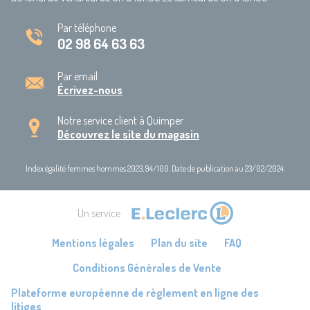
Par téléphone
02 98 64 63 63
Par email
Écrivez-nous
Notre service client à Quimper
Découvrez le site du magasin
Index égalité femmes hommes 2023, 94/100. Date de publication au 23/02/2024.
Un service
Mentions légales
Plan du site
FAQ
Conditions Générales de Vente
Plateforme européenne de règlement en ligne des
litiges