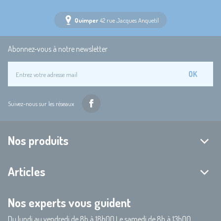
Quimper
42 rue Jacques Anquetil
Abonnez-vous à notre newsletter
OK
Suivez-nous sur les réseaux
Nos produits
Articles
Nos experts vous guident
Du lundi au vendredi de 8h à 18h00 Le samedi de 8h à 13h00