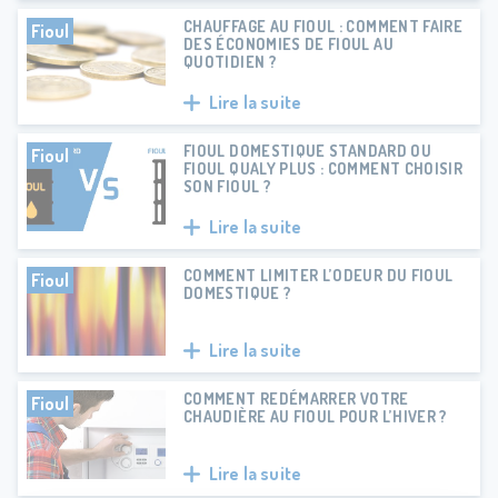
CHAUFFAGE AU FIOUL : COMMENT FAIRE
Fioul
DES ÉCONOMIES DE FIOUL AU
QUOTIDIEN ?
Lire la suite
FIOUL DOMESTIQUE STANDARD OU
Fioul
FIOUL QUALY PLUS : COMMENT CHOISIR
SON FIOUL ?
Lire la suite
COMMENT LIMITER L’ODEUR DU FIOUL
Fioul
DOMESTIQUE ?
Lire la suite
COMMENT REDÉMARRER VOTRE
Fioul
CHAUDIÈRE AU FIOUL POUR L’HIVER ?
Lire la suite